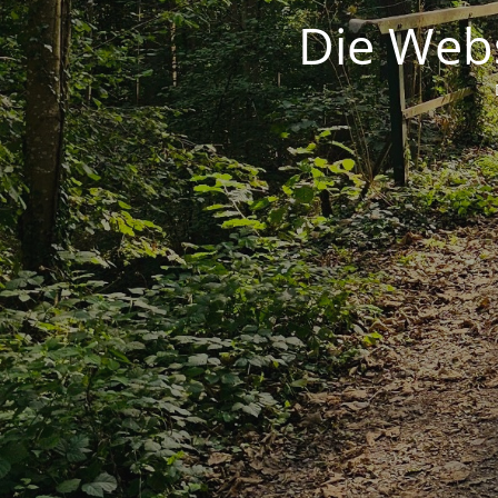
Die Webs